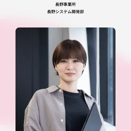
長野事業所
長野システム開発部