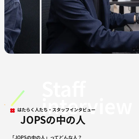
Staff
interview
はたらく人たち・スタッフインタビュー
JOPSの中の人
「JOPSの中の人」ってどんな人？