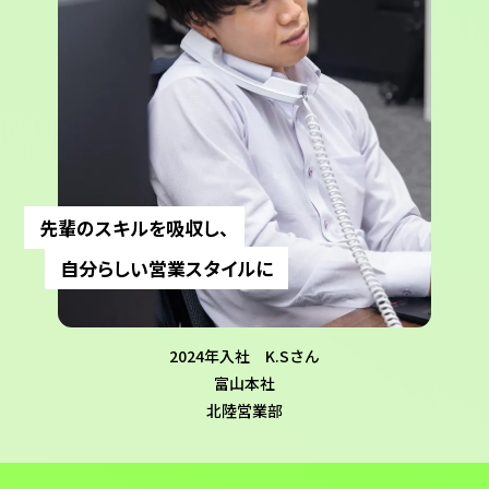
先輩のスキルを吸収し、
自分らしい営業スタイルに
2024年入社 K.Sさん
富山本社
北陸営業部