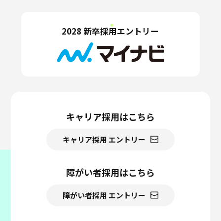
2028 新卒採用エントリー
キャリア採用はこちら
キャリア採用 エントリー
障がい者採用はこちら
障がい者採用 エントリー