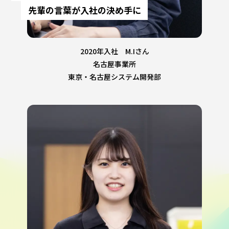
先輩の言葉が入社の決め手に
2020年入社 M.Iさん
名古屋事業所
東京・名古屋システム開発部