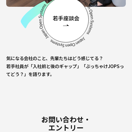
若手座談会
気になる会社のこと、先輩たちはどう感じてる？
若手社員が「入社前と後のギャップ」「ぶっちゃけJOPSっ
てどう？」を語ります。
お問い合わせ・
エントリー