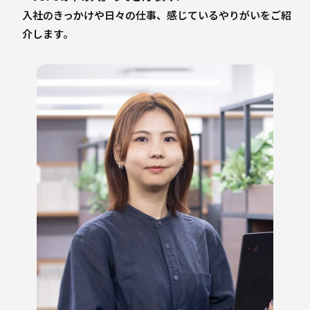
入社のきっかけや日々の仕事、感じているやりがいをご紹
介します。