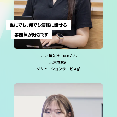
誰にでも、何でも気軽に話せる
雰囲気が好きです
2023年入社 M.Kさん
東京事業所
ソリューションサービス部