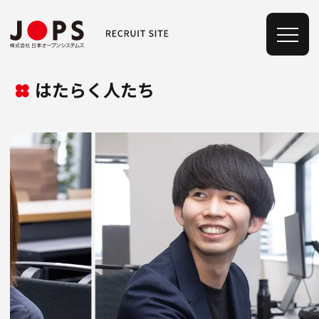
はたらく人たち