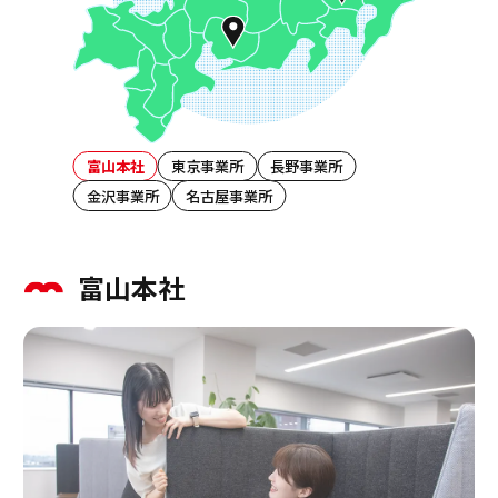
富山本社
東京事業所
長野事業所
金沢事業所
名古屋事業所
富山本社