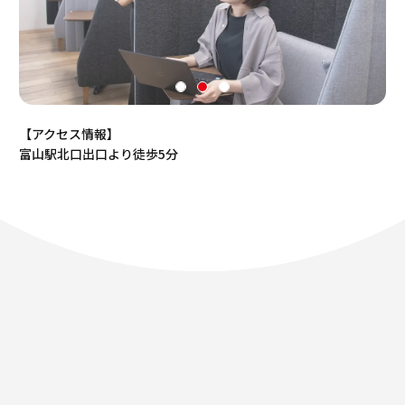
【アクセス情報】
富山駅北口出口より徒歩5分