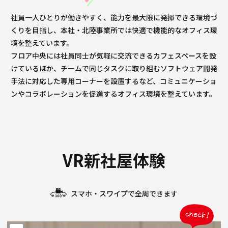
社員一人ひとりが働きやすく、能力を最大限に発揮できる環境づ
くりを目指し、本社・北陸事業所では快適で機能的なオフィス環
境を整えています。
フロア中央には社員同士が気軽に交流できるカフェスペースを設
けているほか、チームで同じタスクに取り組むソフトウェア開発
手法に対応した専用コーナーを設置するなど、コミュニケーショ
ンやコラボレーションを促進するオフィス環境を整えています。
VR新社屋体験
スマホ・スワイプで全周できます