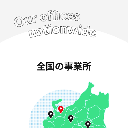
全国の事業所