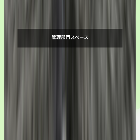
管理部門スペース